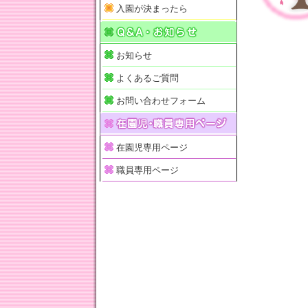
入園が決まったら
お知らせ
よくあるご質問
お問い合わせフォーム
在園児専用ページ
職員専用ページ