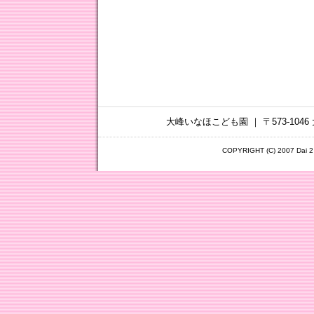
大峰いなほこども園 ｜ 〒573-1046 
COPYRIGHT (C) 2007 Dai 2