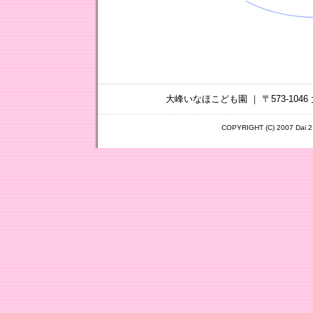
大峰いなほこども園 ｜ 〒573-1046 
COPYRIGHT (C) 2007 Dai 2