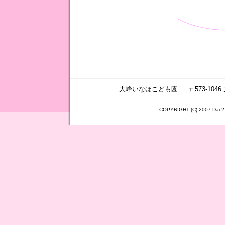
大峰いなほこども園 ｜ 〒573-1046 
COPYRIGHT (C) 2007 Dai 2