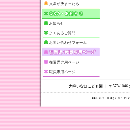
入園が決まったら
お知らせ
よくあるご質問
お問い合わせフォーム
在園児専用ページ
職員専用ページ
大峰いなほこども園 ｜ 〒573-1046 
COPYRIGHT (C) 2007 Dai 2